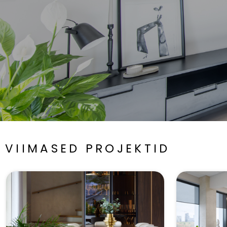
VIIMASED PROJEKTID